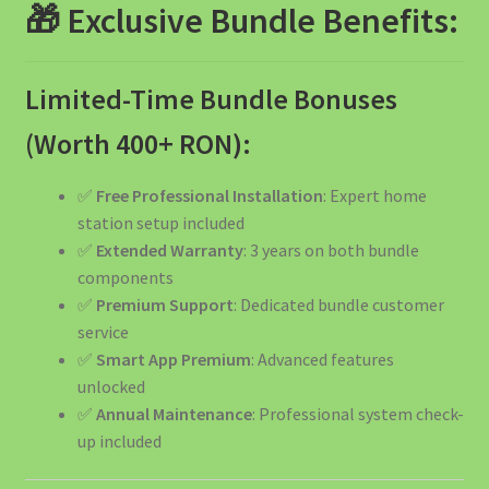
🎁 Exclusive Bundle Benefits:
Limited-Time Bundle Bonuses
(Worth 400+ RON):
✅
Free Professional Installation
: Expert home
station setup included
✅
Extended Warranty
: 3 years on both bundle
components
✅
Premium Support
: Dedicated bundle customer
service
✅
Smart App Premium
: Advanced features
unlocked
✅
Annual Maintenance
: Professional system check-
up included