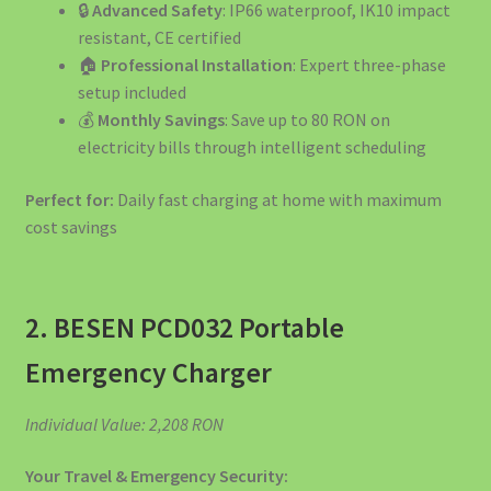
🔒
Advanced Safety
: IP66 waterproof, IK10 impact
resistant, CE certified
🏠
Professional Installation
: Expert three-phase
setup included
💰
Monthly Savings
: Save up to 80 RON on
electricity bills through intelligent scheduling
Perfect for:
Daily fast charging at home with maximum
cost savings
2. BESEN PCD032 Portable
Emergency Charger
Individual Value: 2,208 RON
Your Travel & Emergency Security: