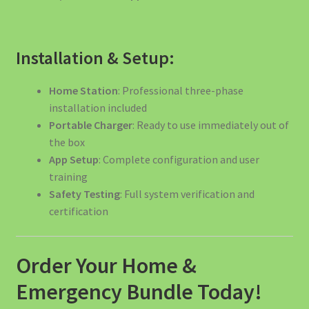
Installation & Setup:
Home Station
: Professional three-phase
installation included
Portable Charger
: Ready to use immediately out of
the box
App Setup
: Complete configuration and user
training
Safety Testing
: Full system verification and
certification
Order Your Home &
Emergency Bundle Today!