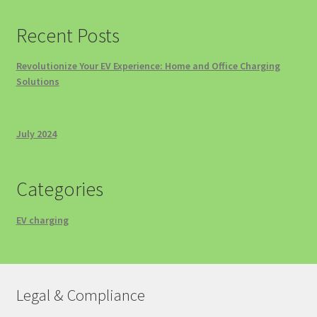
Recent Posts
Revolutionize Your EV Experience: Home and Office Charging
Solutions
July 2024
Categories
EV charging
Legal & Compliance