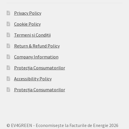
Privacy Policy
Cookie Policy
Termeni și Condiții
Return & Refund Policy
Company Information
Protecția Consumatorilor
Accessibility Policy
Protecția Consumatorilor
© EV4GREEN - Economisește la Facturile de Energie 2026