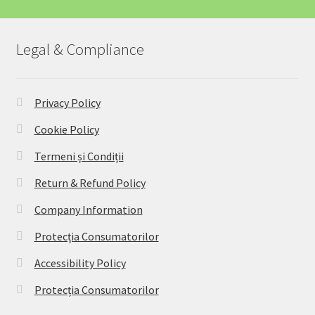
Legal & Compliance
Privacy Policy
Cookie Policy
Termeni și Condiții
Return & Refund Policy
Company Information
Protecția Consumatorilor
Accessibility Policy
Protecția Consumatorilor