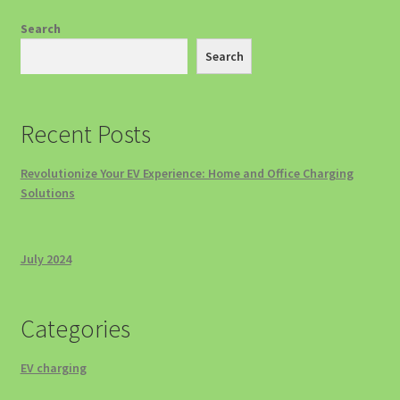
Search
Search
Recent Posts
Revolutionize Your EV Experience: Home and Office Charging
Solutions
July 2024
Categories
EV charging