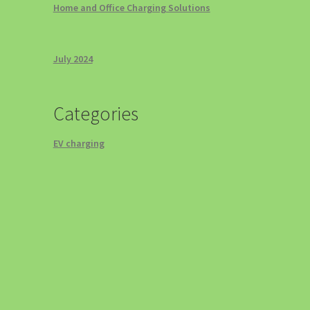
Home and Office Charging Solutions
July 2024
rt
Categories
EV charging