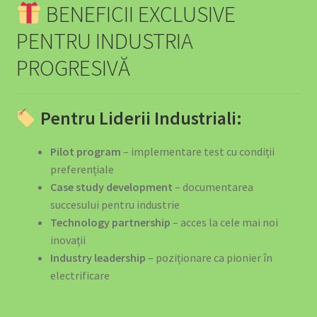
BENEFICII EXCLUSIVE
PENTRU INDUSTRIA
PROGRESIVĂ
Pentru Liderii Industriali:
Pilot program
– implementare test cu condiții
preferențiale
Case study development
– documentarea
succesului pentru industrie
Technology partnership
– acces la cele mai noi
inovații
Industry leadership
– poziționare ca pionier în
electrificare