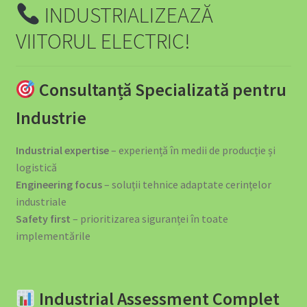
INDUSTRIALIZEAZĂ
VIITORUL ELECTRIC!
Consultanță Specializată pentru
Industrie
Industrial expertise
– experiență în medii de producție și
logistică
Engineering focus
– soluții tehnice adaptate cerințelor
industriale
Safety first
– prioritizarea siguranței în toate
implementările
Industrial Assessment Complet