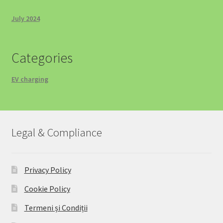
July 2024
Categories
EV charging
Legal & Compliance
Privacy Policy
Cookie Policy
Termeni și Condiții